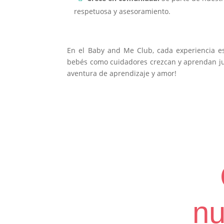
respetuosa y asesoramiento.
En el Baby and Me Club, cada experiencia e
bebés como cuidadores crezcan y aprendan jun
aventura de aprendizaje y amor!
nu