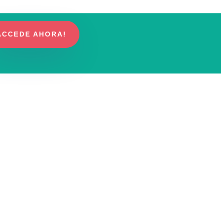
ACCEDE AHORA!